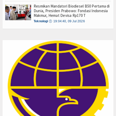
Resmikan Mandatori Biodiesel B50 Pertama di
Dunia, Presiden Prabowo: Fondasi Indonesia
Makmur, Hemat Devisa Rp170 T
Teknologi
🕔
19:04:40, 09 Jul 2026