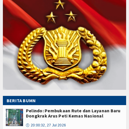
BERITA BUMN
Pelindo: Pembukaan Rute dan Layanan Baru
Dongkrak Arus Peti Kemas Nasional
🕔
20:00:32, 27 Jul 2026