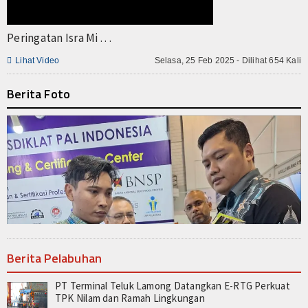
Peringatan Isra Mi . . .

Lihat Video
Selasa, 25 Feb 2025 - Dilihat 654 Kali
Berita Foto
Berita Pelabuhan
PT Terminal Teluk Lamong Datangkan E-RTG Perkuat
TPK Nilam dan Ramah Lingkungan