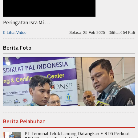
Peringatan Isra Mi . . .

Lihat Video
Selasa, 25 Feb 2025 - Dilihat 654 Kali
Berita Foto
Berita Pelabuhan
PT Terminal Teluk Lamong Datangkan E-RTG Perkuat