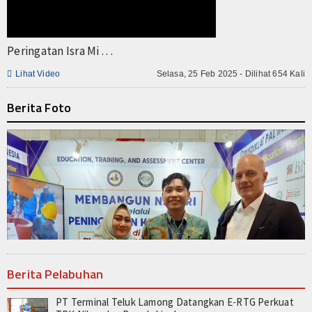
Peringatan Isra Mi . . .

Lihat Video
Selasa, 25 Feb 2025 - Dilihat 654 Kali
Berita Foto
Berita Pelabuhan
PT Terminal Teluk Lamong Datangkan E-RTG Perkuat