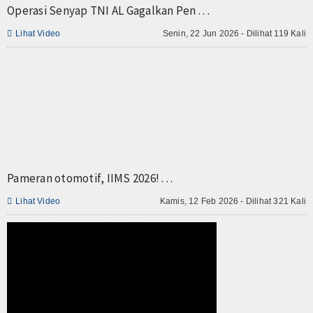
Operasi Senyap TNI AL Gagalkan Pen . . .
TV

Lihat Video
Senin, 22 Jun 2026 - Dilihat 119 Kali
Channel
Pameran otomotif, IIMS 2026! . . .

Lihat Video
Kamis, 12 Feb 2026 - Dilihat 321 Kali