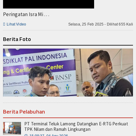
Peringatan Isra Mi . . .

Lihat Video
Selasa, 25 Feb 2025 - Dilihat 655 Kali
Berita Foto
Berita Pelabuhan
PT Terminal Teluk Lamong Datangkan E-RTG Perkuat
TPK Nilam dan Ramah Lingkungan