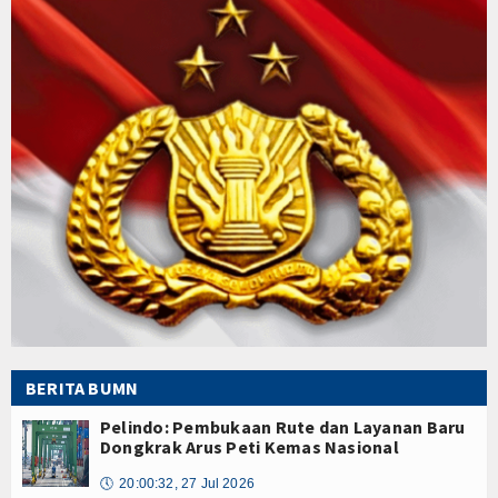
BERITA BUMN
Pelindo: Pembukaan Rute dan Layanan Baru
Dongkrak Arus Peti Kemas Nasional
🕔
20:00:32, 27 Jul 2026