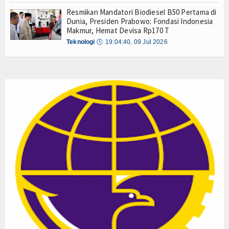
Resmikan Mandatori Biodiesel B50 Pertama di
Dunia, Presiden Prabowo: Fondasi Indonesia
Makmur, Hemat Devisa Rp170 T
Teknologi
🕔
19:04:40, 09 Jul 2026