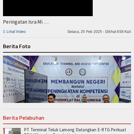
Peringatan Isra Mi . . .

Lihat Video
Selasa, 25 Feb 2025 - Dilihat 658 Kali
Berita Foto
Berita Pelabuhan
PT Terminal Teluk Lamong Datangkan E-RTG Perkuat