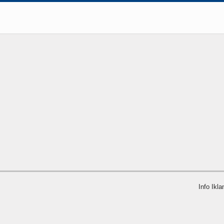
Info Ikla