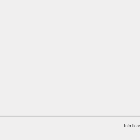
Info Ikla