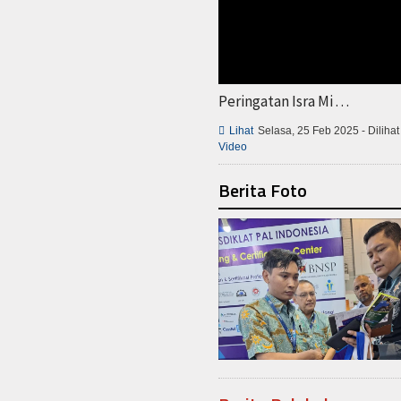
Peringatan Isra Mi . . .

Lihat
Selasa, 25 Feb 2025 - Dilihat
Video
Berita Foto