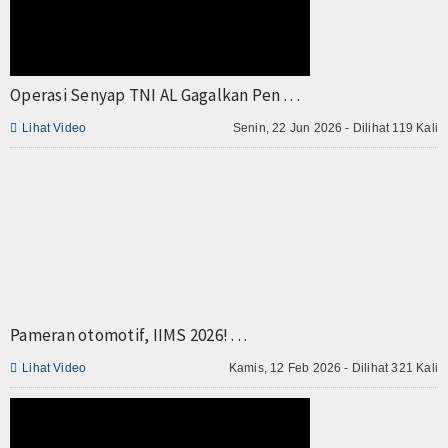
TV
Channel
Operasi Senyap TNI AL Gagalkan Pen . . .

Lihat Video
Senin, 22 Jun 2026 - Dilihat 119 Kali
Pameran otomotif, IIMS 2026! . . .

Lihat Video
Kamis, 12 Feb 2026 - Dilihat 321 Kali