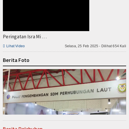
Peringatan Isra Mi . . .

Lihat Video
Selasa, 25 Feb 2025 - Dilihat 654 Kali
Berita Foto
Berita Pelabuhan