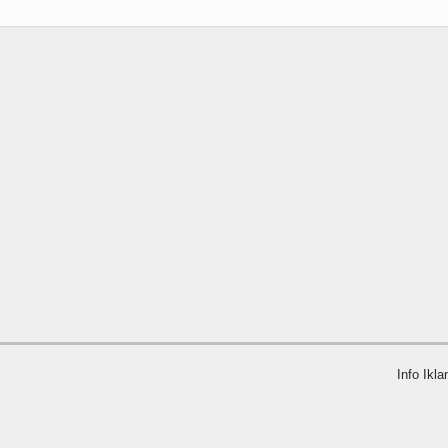
Info Ikla