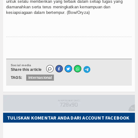
untuk selalu memberikan yang terbaik dalam setiap tugas yang
diamanahkan serta terus meningkatkan kemampuan dan
kesiapsiagaan dalam bertempur. (Bow/Oryza)
Social media
Share this article
TAGS:
internasional
TULISKAN KOMENTAR ANDA DARI ACCOUNT FACEBOOK