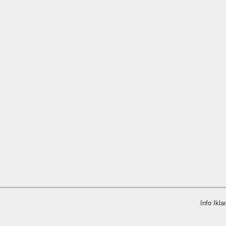
Info Ikla