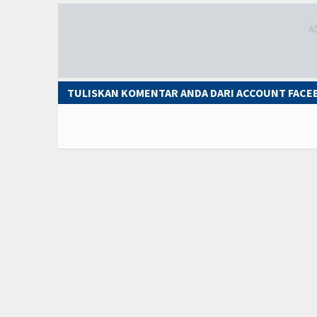
TULISKAN KOMENTAR ANDA DARI ACCOUNT FAC