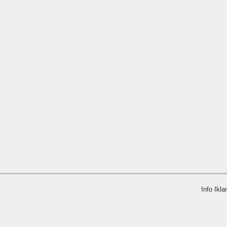
Info Ikla