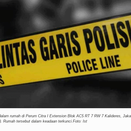
dalam rumah di Perum Citra I Extension Blok AC5 RT 7 RW 7 Kalideres, Jaka
). Rumah tersebut dalam keadaan terkunci.Foto: Ist